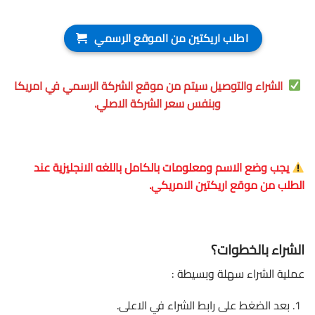
اطلب اريكتين من الموقع الرسمي
الشراء والتوصيل سيتم من موقع الشركة الرسمي في امريكا
وبنفس سعر الشركة الاصلي.
يجب وضع الاسم ومعلومات بالكامل باللغه الانجليزية عند
الطلب من موقع اريكتين الامريكي.
الشراء بالخطوات؟
عملية الشراء سهلة وبسيطة :
بعد الضغط على رابط الشراء في الاعلى.