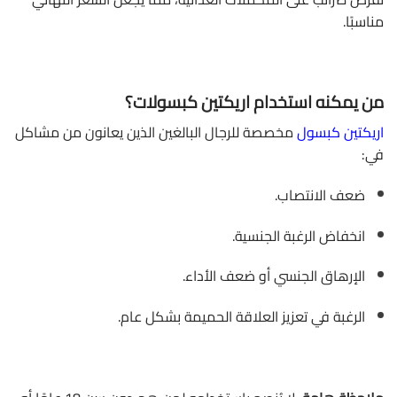
مناسبًا.
من يمكنه استخدام اريكتين كبسولات؟
اريكتين كبسول
مخصصة للرجال البالغين الذين يعانون من مشاكل
في:
ضعف الانتصاب.
انخفاض الرغبة الجنسية.
الإرهاق الجنسي أو ضعف الأداء.
الرغبة في تعزيز العلاقة الحميمة بشكل عام.