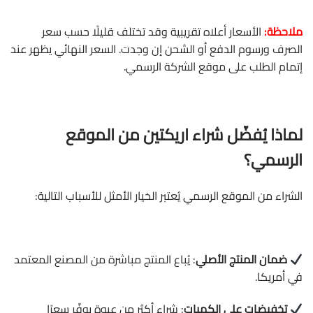
ملاحظة:
الأسعار أعلاه تقريبية وقد تختلف قليلًا حسب سعر
الصرف ورسوم الدفع أو الشحن إن وجدت. السعر النهائي يظهر عند
إتمام الطلب على موقع الشركة الرسمي.
لماذا يُفضّل شراء اريكتين من الموقع
الرسمي؟
الشراء من
الموقع الرسمي
يُعتبر الخيار الأمثل للأسباب التالية:
ضمان المنتج الأصلي
: يُباع المنتج مباشرة من المصنع المعتمد
في أمريكا.
تخفيضات على الكميات
: شراء أكثر من عبوة يوفّر سعرًا