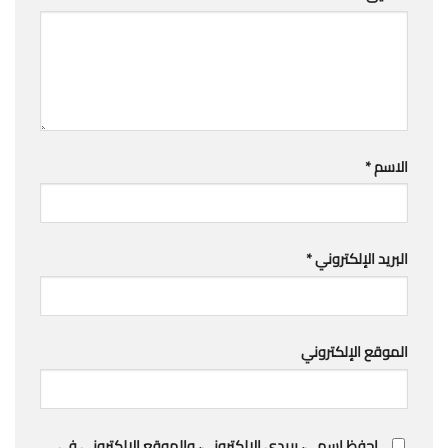
الاسم
*
البريد الإلكتروني
*
الموقع الإلكتروني
احفظ اسمي، بريدي الإلكتروني، والموقع الإلكتروني في