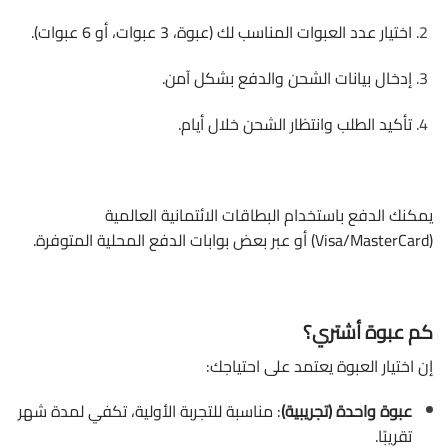
اختيار عدد العبوات المناسب لك (عبوة، 3 عبوات، أو 6 عبوات).
إدخال بيانات الشحن والدفع بشكل آمن.
تأكيد الطلب وانتظار الشحن خلال أيام.
يمكنك الدفع باستخدام البطاقات الائتمانية العالمية
(Visa/MasterCard) أو عبر بعض بوابات الدفع المحلية المتوفرة.
كم عبوة أشتري؟
إن اختيار العبوة يعتمد على احتياجك:
عبوة واحدة (تجريبية)
: مناسبة للتجربة الأولية، تكفي لمدة شهر
تقريبًا.