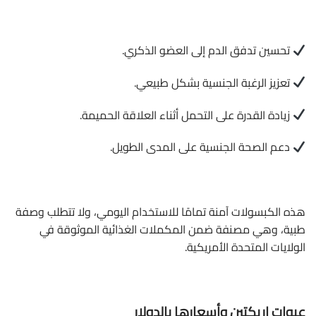
تحسين تدفق الدم إلى العضو الذكري.
تعزيز الرغبة الجنسية بشكل طبيعي.
زيادة القدرة على التحمل أثناء العلاقة الحميمة.
دعم الصحة الجنسية على المدى الطويل.
هذه الكبسولات آمنة تمامًا للاستخدام اليومي، ولا تتطلب وصفة
طبية، وهي مصنفة ضمن المكملات الغذائية الموثوقة في
الولايات المتحدة الأمريكية.
عبوات اريكتين وأسعارها بالدولار