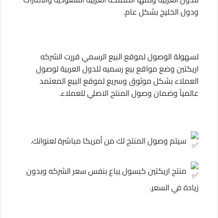
ودول الخليج بشكل عام.
لسهولة الوصول لموقع البيع الرسمي قررت الشركه
اريكتين وضع مواقع بيع رسميه للدول العربية لوصول
العملاء بشكل موثوق وسريع لموقع البيع المعتمد
عالمياً وضمان وصول المنتج الاصلي للعملاء.
سيتم وصول المنتج لك من أمريكا مباشرة لعنوانك.
منتج اريكتين كبسول يباع بنفس سعر الشركه وبدون
زيادة في السعر.