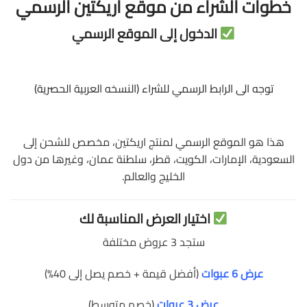
خطوات الشراء من موقع اريكتين الرسمي
الدخول إلى الموقع الرسمي
توجه الى الرابط الرسمي للشراء (النسخه العربية الحصرية)
هذا هو الموقع الرسمي لمنتج اريكتين، مخصص للشحن إلى
السعودية، الإمارات، الكويت، قطر، سلطنة عمان، وغيرها من دول
الخليج والعالم.
اختيار العرض المناسبة لك
ستجد 3 عروض مختلفة
عرض 6 عبوات
(أفضل قيمة + خصم يصل إلى 40%)
عرض 3 عبوات
(خصم متوسط)