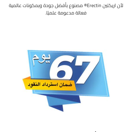
لأن اريكتين Erectin® مصنوع بأفضل جودة وبمكونات عالمية
فعالة مدعومة علميًا.