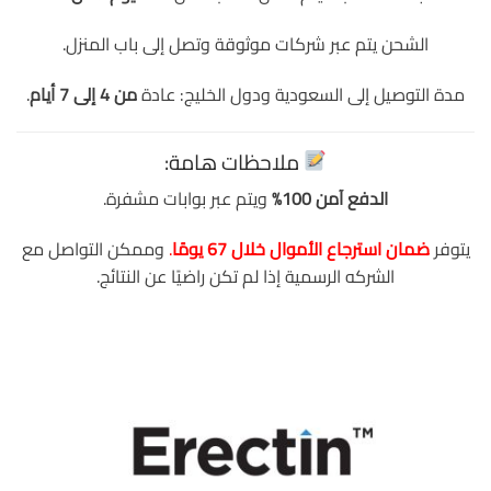
الشحن يتم عبر شركات موثوقة وتصل إلى باب المنزل.
مدة التوصيل إلى السعودية ودول الخليج: عادة
من 4 إلى 7 أيام
.
ملاحظات هامة:
الدفع آمن 100%
ويتم عبر بوابات مشفرة.
يتوفر
ضمان استرجاع الأموال خلال 67 يومًا
.
وممكن التواصل مع
الشركه الرسمية إذا لم تكن راضيًا عن النتائج.