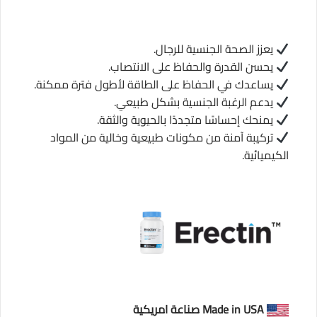
يعزز الصحة الجنسية للرجال.
يحسن القدرة والحفاظ على الانتصاب.
يساعدك في الحفاظ على الطاقة لأطول فترة ممكنة.
يدعم الرغبة الجنسية بشكل طبيعي.
يمنحك إحساسًا متجددًا بالحيوية والثقة.
تركيبة آمنة من مكونات طبيعية وخالية من المواد
الكيميائية.
Made in USA صناعة امريكية